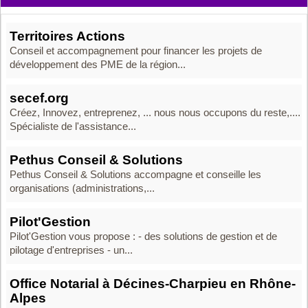
Territoires Actions
Conseil et accompagnement pour financer les projets de
développement des PME de la région...
secef.org
Créez, Innovez, entreprenez, ... nous nous occupons du reste,....
Spécialiste de l'assistance...
Pethus Conseil & Solutions
Pethus Conseil & Solutions accompagne et conseille les
organisations (administrations,...
Pilot'Gestion
Pilot'Gestion vous propose : - des solutions de gestion et de
pilotage d'entreprises - un...
Office Notarial à Décines-Charpieu en Rhône-
Alpes