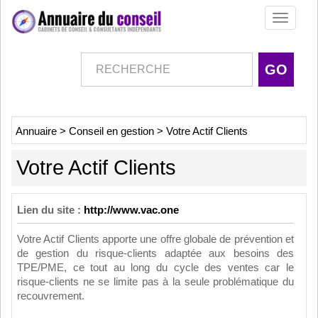
Toggle
navigati
Annuaire
>
Conseil en gestion
>
Votre Actif Clients
Votre Actif Clients
Lien du site :
http://www.vac.one
Votre Actif Clients apporte une offre globale de prévention et
de gestion du risque-clients adaptée aux besoins des
TPE/PME, ce tout au long du cycle des ventes car le
risque-clients ne se limite pas à la seule problématique du
recouvrement.