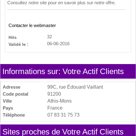
Consultez notre site pour en savoir plus sur notre offre.
Contacter le webmaster
32
Hits
06-06-2016
Validé le :
Informations sur: Votre Actif Clients
Adresse
99C, rue Édouard Vaillant
Code postal
91200
Ville
Athis-Mons
Pays
France
Téléphone
07 83 31 75 73
Sites proches de Votre Actif Clients