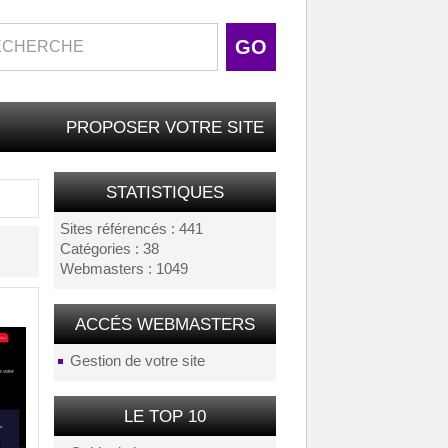
PROPOSER VOTRE SITE
STATISTIQUES
Sites référencés : 441
Catégories : 38
Webmasters : 1049
ACCÉS WEBMASTERS
Gestion de votre site
LE TOP 10