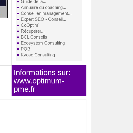
Guide de la...
Annuaire du coaching...
Conseil en management...
Expert SEO - Conseil...
CoOptim'
Récupérer...
BCL Conseils
Ecosystem Consulting
PQB
Kyoso Consulting
Informations sur:
www.optimum-
pme.fr