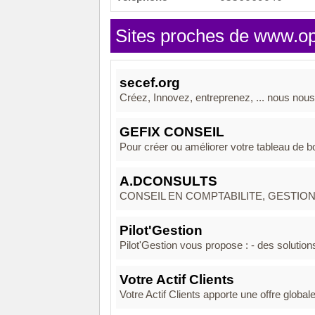
Sites proches de www.o
secef.org
Créez, Innovez, entreprenez, ... nous nous 
GEFIX CONSEIL
Pour créer ou améliorer votre tableau de bo
A.DCONSULTS
CONSEIL EN COMPTABILITE, GESTION
Pilot'Gestion
Pilot'Gestion vous propose : - des solutions
Votre Actif Clients
Votre Actif Clients apporte une offre global