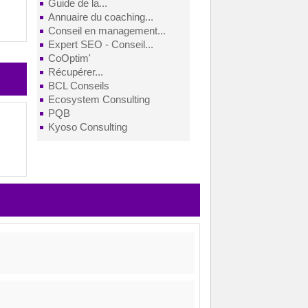
Guide de la...
Annuaire du coaching...
Conseil en management...
Expert SEO - Conseil...
CoOptim'
Récupérer...
BCL Conseils
Ecosystem Consulting
PQB
Kyoso Consulting