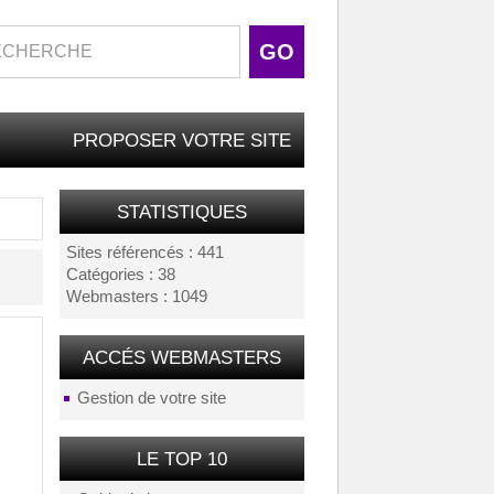
PROPOSER VOTRE SITE
STATISTIQUES
Sites référencés : 441
Catégories : 38
Webmasters : 1049
ACCÉS WEBMASTERS
Gestion de votre site
LE TOP 10