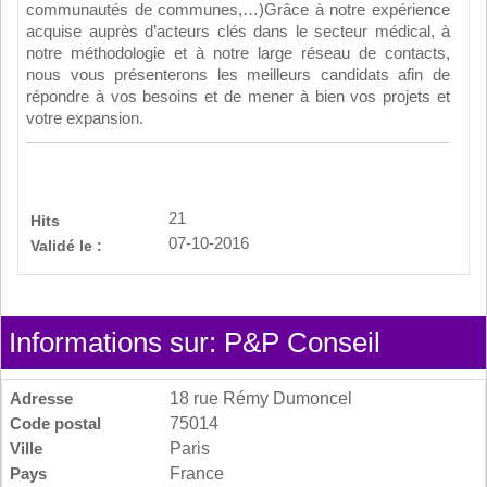
communautés de communes,…)Grâce à notre expérience
acquise auprès d’acteurs clés dans le secteur médical, à
notre méthodologie et à notre large réseau de contacts,
nous vous présenterons les meilleurs candidats afin de
répondre à vos besoins et de mener à bien vos projets et
votre expansion.
21
Hits
07-10-2016
Validé le :
Informations sur: P&P Conseil
Adresse
18 rue Rémy Dumoncel
Code postal
75014
Ville
Paris
Pays
France