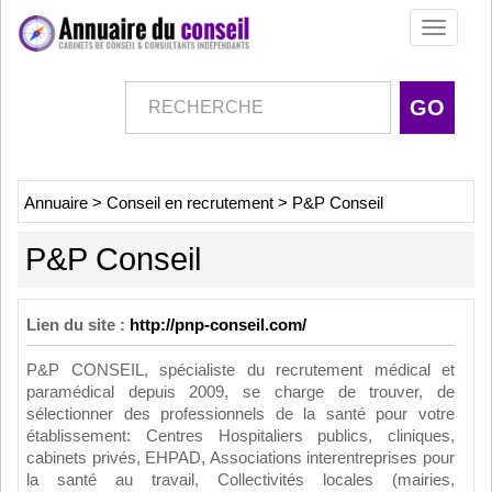
Toggle
navigati
Annuaire
>
Conseil en recrutement
>
P&P Conseil
P&P Conseil
Lien du site :
http://pnp-conseil.com/
P&P CONSEIL, spécialiste du recrutement médical et
paramédical depuis 2009, se charge de trouver, de
sélectionner des professionnels de la santé pour votre
établissement: Centres Hospitaliers publics, cliniques,
cabinets privés, EHPAD, Associations interentreprises pour
la santé au travail, Collectivités locales (mairies,