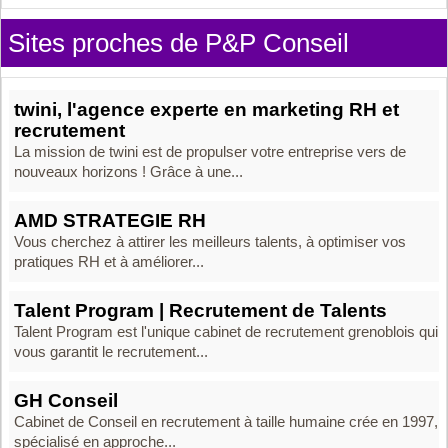
Sites proches de P&P Conseil
twini, l'agence experte en marketing RH et
recrutement
La mission de twini est de propulser votre entreprise vers de
nouveaux horizons ! Grâce à une...
AMD STRATEGIE RH
Vous cherchez à attirer les meilleurs talents, à optimiser vos
pratiques RH et à améliorer...
Talent Program | Recrutement de Talents
Talent Program est l'unique cabinet de recrutement grenoblois qui
vous garantit le recrutement...
GH Conseil
Cabinet de Conseil en recrutement à taille humaine crée en 1997,
spécialisé en approche...