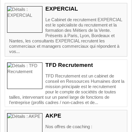
EXPERCIAL
Le Cabinet de recrutement EXPERCIAL
est le spécialiste du recrutement et la
formation des Métiers de la Vente.
Présents à Paris, Lyon, Bordeaux et
Nantes, les consultants EXPERCIAL recrutent les
commerciaux et managers commerciaux qui répondent à
vos...
TFD Recrutement
TFD Recrutement est un cabinet de
conseil en Ressources Humaines dont la
mission principale est le recrutement
pour le compte de sociétés de toutes
tailles, intervenant sur un panel large de fonctions de
l’entreprise (profils cadres / non-cadres et de...
AKPE
Nos offres de coaching :