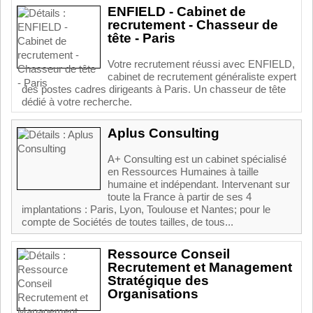
ENFIELD - Cabinet de
recrutement - Chasseur de
tête - Paris
Votre recrutement réussi avec ENFIELD,
cabinet de recrutement généraliste expert
des postes cadres dirigeants à Paris. Un chasseur de tête
dédié à votre recherche.
Aplus Consulting
A+ Consulting est un cabinet spécialisé
en Ressources Humaines à taille
humaine et indépendant. Intervenant sur
toute la France à partir de ses 4
implantations : Paris, Lyon, Toulouse et Nantes; pour le
compte de Sociétés de toutes tailles, de tous...
Ressource Conseil
Recrutement et Management
Stratégique des
Organisations