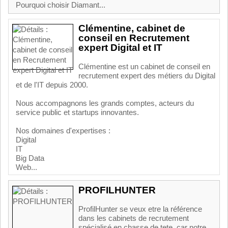
Pourquoi choisir Diamant...
Clémentine, cabinet de
conseil en Recrutement
expert Digital et IT
Clémentine est un cabinet de conseil en
recrutement expert des métiers du Digital
et de l'IT depuis 2000.
Nous accompagnons les grands comptes, acteurs du
service public et startups innovantes.
Nos domaines d'expertises :
Digital
IT
Big Data
Web...
PROFILHUNTER
ProfilHunter se veux etre la référence
dans les cabinets de recrutement
spécialisé en chasse de tete, car notre