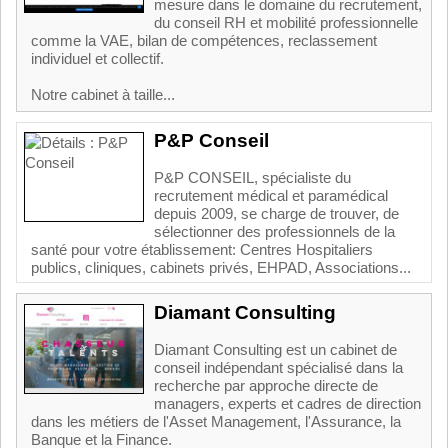
mesure dans le domaine du recrutement,
du conseil RH et mobilité professionnelle
comme la VAE, bilan de compétences, reclassement
individuel et collectif.
Notre cabinet à taille...
P&P Conseil
P&P CONSEIL, spécialiste du
recrutement médical et paramédical
depuis 2009, se charge de trouver, de
sélectionner des professionnels de la
santé pour votre établissement: Centres Hospitaliers
publics, cliniques, cabinets privés, EHPAD, Associations...
Diamant Consulting
Diamant Consulting est un cabinet de
conseil indépendant spécialisé dans la
recherche par approche directe de
managers, experts et cadres de direction
dans les métiers de l'Asset Management, l'Assurance, la
Banque et la Finance.