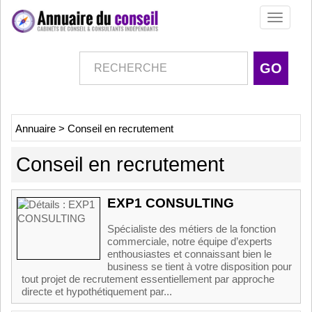
Toggle
navigati
Annuaire
>
Conseil en recrutement
Conseil en recrutement
EXP1 CONSULTING
Spécialiste des métiers de la fonction
commerciale, notre équipe d’experts
enthousiastes et connaissant bien le
business se tient à votre disposition pour
tout projet de recrutement essentiellement par approche
directe et hypothétiquement par...