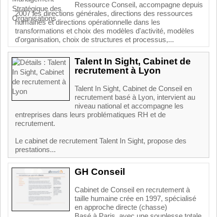
Ressource Conseil, accompagne depuis
2007 les directions générales, directions des ressources
humaines et directions opérationnelle dans les
transformations et choix des modèles d'activité, modèles
d'organisation, choix de structures et processus,...
Talent In Sight, Cabinet de
recrutement à Lyon
Talent In Sight, Cabinet de Conseil en
recrutement basé à Lyon, intervient au
niveau national et accompagne les
entreprises dans leurs problématiques RH et de
recrutement.
Le cabinet de recrutement Talent In Sight, propose des
prestations...
GH Conseil
Cabinet de Conseil en recrutement à
taille humaine crée en 1997, spécialisé
en approche directe (chasse)
Basé à Paris, avec une souplesse totale