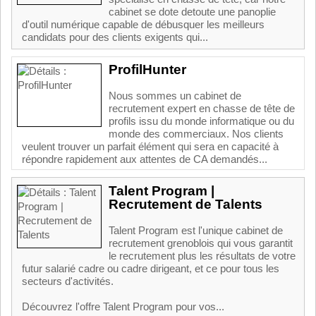
cabinet se dote detoute une panoplie
d'outil numérique capable de débusquer les meilleurs
candidats pour des clients exigents qui...
ProfilHunter
Nous sommes un cabinet de
recrutement expert en chasse de tête de
profils issu du monde informatique ou du
monde des commerciaux. Nos clients
veulent trouver un parfait élément qui sera en capacité à
répondre rapidement aux attentes de CA demandés...
Talent Program |
Recrutement de Talents
Talent Program est l'unique cabinet de
recrutement grenoblois qui vous garantit
le recrutement plus les résultats de votre
futur salarié cadre ou cadre dirigeant, et ce pour tous les
secteurs d'activités.
Découvrez l'offre Talent Program pour vos...