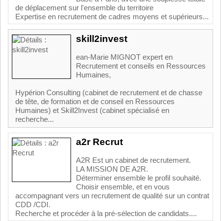
de déplacement sur l'ensemble du territoire
Expertise en recrutement de cadres moyens et supérieurs...
skill2invest
ean-Marie MIGNOT expert en
Recrutement et conseils en Ressources
Humaines,
Hypérion Consulting (cabinet de recrutement et de chasse
de tête, de formation et de conseil en Ressources
Humaines) et Skill2Invest (cabinet spécialisé en
recherche...
a2r Recrut
A2R Est un cabinet de recrutement.
LA MISSION DE A2R.
Déterminer ensemble le profil souhaité.
Choisir ensemble, et en vous
accompagnant vers un recrutement de qualité sur un contrat
CDD /CDI.
Recherche et procéder à la pré-sélection de candidats....