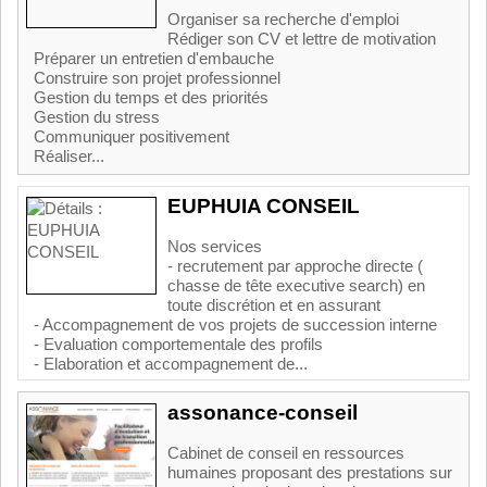
Organiser sa recherche d'emploi
Rédiger son CV et lettre de motivation
Préparer un entretien d'embauche
Construire son projet professionnel
Gestion du temps et des priorités
Gestion du stress
Communiquer positivement
Réaliser...
EUPHUIA CONSEIL
Nos services
- recrutement par approche directe (
chasse de tête executive search) en
toute discrétion et en assurant
- Accompagnement de vos projets de succession interne
- Evaluation comportementale des profils
- Elaboration et accompagnement de...
assonance-conseil
Cabinet de conseil en ressources
humaines proposant des prestations sur