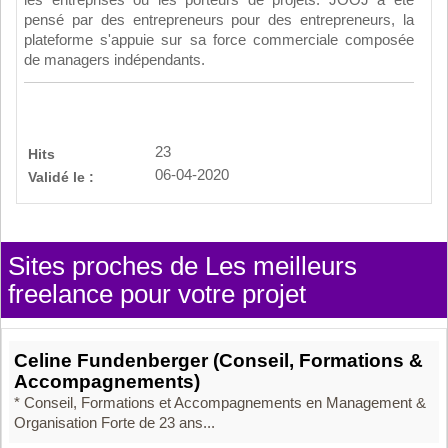
pensé par des entrepreneurs pour des entrepreneurs, la
plateforme s'appuie sur sa force commerciale composée
de managers indépendants.
23
Hits
06-04-2020
Validé le :
Sites proches de Les meilleurs
freelance pour votre projet
Celine Fundenberger (Conseil, Formations &
Accompagnements)
* Conseil, Formations et Accompagnements en Management &
Organisation Forte de 23 ans...