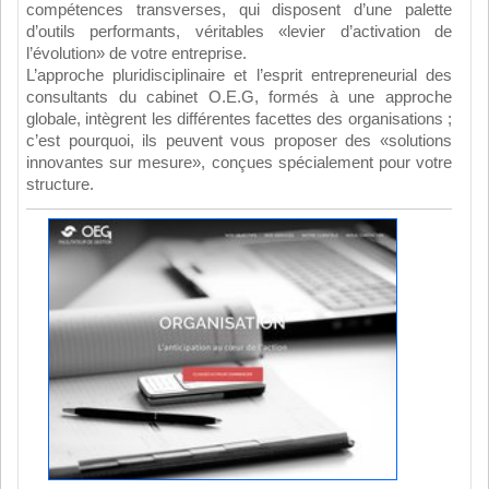
compétences transverses, qui disposent d’une palette
d’outils performants, véritables «levier d’activation de
l’évolution» de votre entreprise.
L’approche pluridisciplinaire et l’esprit entrepreneurial des
consultants du cabinet O.E.G, formés à une approche
globale, intègrent les différentes facettes des organisations ;
c’est pourquoi, ils peuvent vous proposer des «solutions
innovantes sur mesure», conçues spécialement pour votre
structure.