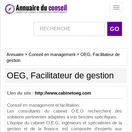
Toggle
navigati
Annuaire
>
Conseil en management
>
OEG, Facilitateur de
gestion
OEG, Facilitateur de gestion
Lien du site :
http://www.cabinetoeg.com
Conseil en management et facilitation.
Les consultants du cabinet O.E.G recherchent des
solutions pertinentes adaptées à vos besoins spécifiques.
L’équipe du cabinet O.E.G, ingénieurs et spécialistes de la
gestion et de la finance, est composée d’experts aux