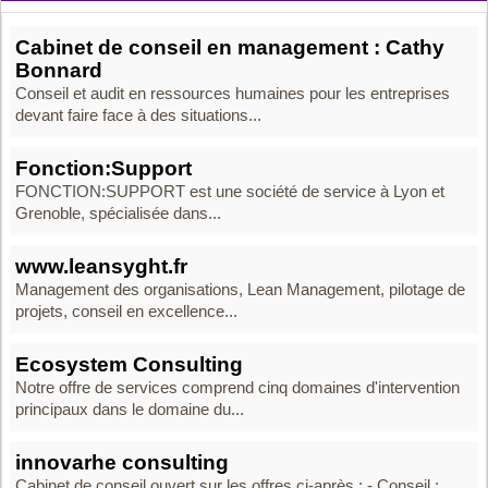
Cabinet de conseil en management : Cathy
Bonnard
Conseil et audit en ressources humaines pour les entreprises
devant faire face à des situations...
Fonction:Support
FONCTION:SUPPORT est une société de service à Lyon et
Grenoble, spécialisée dans...
www.leansyght.fr
Management des organisations, Lean Management, pilotage de
projets, conseil en excellence...
Ecosystem Consulting
Notre offre de services comprend cinq domaines d'intervention
principaux dans le domaine du...
innovarhe consulting
Cabinet de conseil ouvert sur les offres ci-après : - Conseil :