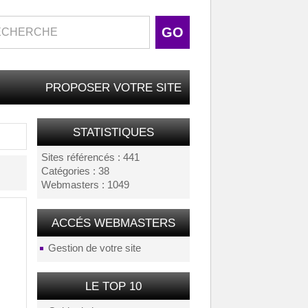
PROPOSER VOTRE SITE
STATISTIQUES
Sites référencés : 441
Catégories : 38
Webmasters : 1049
ACCÉS WEBMASTERS
Gestion de votre site
LE TOP 10