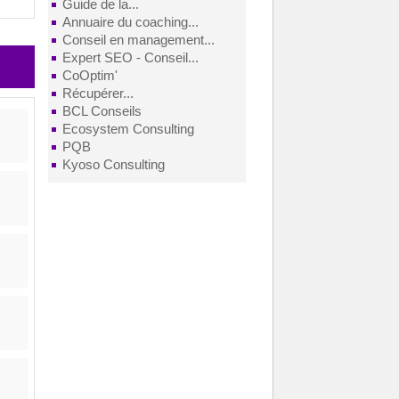
Guide de la...
Annuaire du coaching...
Conseil en management...
Expert SEO - Conseil...
CoOptim'
Récupérer...
BCL Conseils
Ecosystem Consulting
PQB
Kyoso Consulting