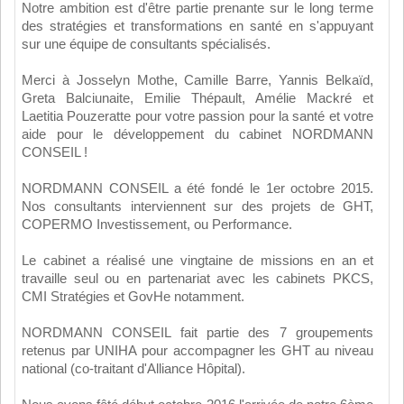
Notre ambition est d'être partie prenante sur le long terme
des stratégies et transformations en santé en s'appuyant
sur une équipe de consultants spécialisés.
Merci à Josselyn Mothe, Camille Barre, Yannis Belkaïd,
Greta Balciunaite, Emilie Thépault, Amélie Mackré et
Laetitia Pouzeratte pour votre passion pour la santé et votre
aide pour le développement du cabinet NORDMANN
CONSEIL !
NORDMANN CONSEIL a été fondé le 1er octobre 2015.
Nos consultants interviennent sur des projets de GHT,
COPERMO Investissement, ou Performance.
Le cabinet a réalisé une vingtaine de missions en an et
travaille seul ou en partenariat avec les cabinets PKCS,
CMI Stratégies et GovHe notamment.
NORDMANN CONSEIL fait partie des 7 groupements
retenus par UNIHA pour accompagner les GHT au niveau
national (co-traitant d'Alliance Hôpital).