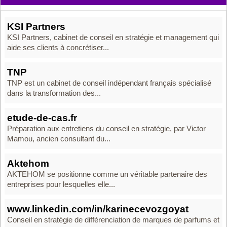
KSI Partners
KSI Partners, cabinet de conseil en stratégie et management qui
aide ses clients à concrétiser...
TNP
TNP est un cabinet de conseil indépendant français spécialisé
dans la transformation des...
etude-de-cas.fr
Préparation aux entretiens du conseil en stratégie, par Victor
Mamou, ancien consultant du...
Aktehom
AKTEHOM se positionne comme un véritable partenaire des
entreprises pour lesquelles elle...
www.linkedin.com/in/karinecevozgoyat
Conseil en stratégie de différenciation de marques de parfums et