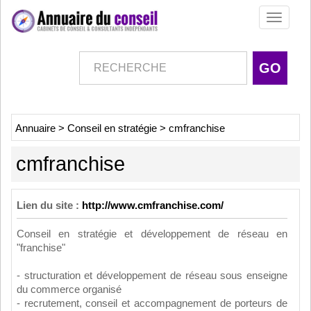
Toggle
navigati
Annuaire
>
Conseil en stratégie
>
cmfranchise
cmfranchise
Lien du site :
http://www.cmfranchise.com/
Conseil en stratégie et développement de réseau en
"franchise"
- structuration et développement de réseau sous enseigne
du commerce organisé
- recrutement, conseil et accompagnement de porteurs de