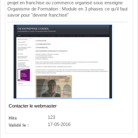
projet en franchise ou commerce organisé sous enseigne
Organisme de Formation : Module en 3 phases ce qu'il faut
savoir pour "devenir franchisé"
Contacter le webmaster
123
Hits
17-05-2016
Validé le :