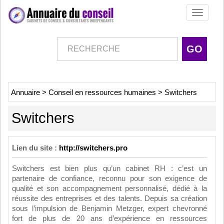
Toggle
navigati
Annuaire
>
Conseil en ressources humaines
>
Switchers
Switchers
Lien du site :
http://switchers.pro
Switchers est bien plus qu’un cabinet RH : c’est un
partenaire de confiance, reconnu pour son exigence de
qualité et son accompagnement personnalisé, dédié à la
réussite des entreprises et des talents. Depuis sa création
sous l’impulsion de Benjamin Metzger, expert chevronné
fort de plus de 20 ans d’expérience en ressources