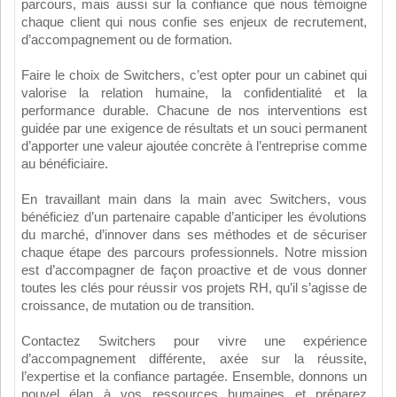
parcours, mais aussi sur la confiance que nous témoigne
chaque client qui nous confie ses enjeux de recrutement,
d’accompagnement ou de formation.
Faire le choix de Switchers, c’est opter pour un cabinet qui
valorise la relation humaine, la confidentialité et la
performance durable. Chacune de nos interventions est
guidée par une exigence de résultats et un souci permanent
d’apporter une valeur ajoutée concrète à l’entreprise comme
au bénéficiaire.
En travaillant main dans la main avec Switchers, vous
bénéficiez d’un partenaire capable d’anticiper les évolutions
du marché, d’innover dans ses méthodes et de sécuriser
chaque étape des parcours professionnels. Notre mission
est d’accompagner de façon proactive et de vous donner
toutes les clés pour réussir vos projets RH, qu’il s’agisse de
croissance, de mutation ou de transition.
Contactez Switchers pour vivre une expérience
d’accompagnement différente, axée sur la réussite,
l’expertise et la confiance partagée. Ensemble, donnons un
nouvel élan à vos ressources humaines et préparez