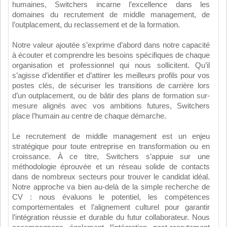
humaines, Switchers incarne l’excellence dans les
domaines du recrutement de middle management, de
l’outplacement, du reclassement et de la formation.
Notre valeur ajoutée s’exprime d’abord dans notre capacité
à écouter et comprendre les besoins spécifiques de chaque
organisation et professionnel qui nous sollicitent. Qu’il
s’agisse d’identifier et d’attirer les meilleurs profils pour vos
postes clés, de sécuriser les transitions de carrière lors
d’un outplacement, ou de bâtir des plans de formation sur-
mesure alignés avec vos ambitions futures, Switchers
place l’humain au centre de chaque démarche.
Le recrutement de middle management est un enjeu
stratégique pour toute entreprise en transformation ou en
croissance. À ce titre, Switchers s’appuie sur une
méthodologie éprouvée et un réseau solide de contacts
dans de nombreux secteurs pour trouver le candidat idéal.
Notre approche va bien au-delà de la simple recherche de
CV : nous évaluons le potentiel, les compétences
comportementales et l’alignement culturel pour garantir
l’intégration réussie et durable du futur collaborateur. Nous