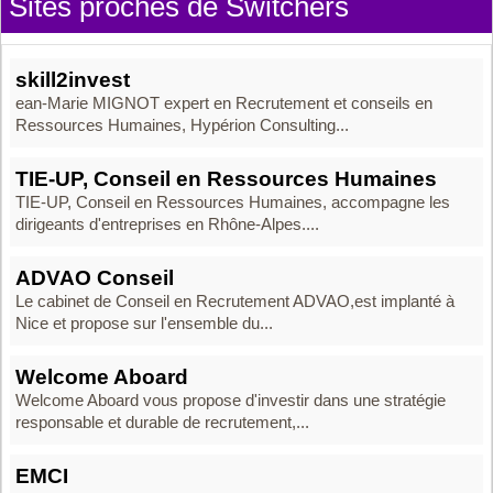
Sites proches de Switchers
skill2invest
ean-Marie MIGNOT expert en Recrutement et conseils en
Ressources Humaines, Hypérion Consulting...
TIE-UP, Conseil en Ressources Humaines
TIE-UP, Conseil en Ressources Humaines, accompagne les
dirigeants d'entreprises en Rhône-Alpes....
ADVAO Conseil
Le cabinet de Conseil en Recrutement ADVAO,est implanté à
Nice et propose sur l'ensemble du...
Welcome Aboard
Welcome Aboard vous propose d'investir dans une stratégie
responsable et durable de recrutement,...
EMCI