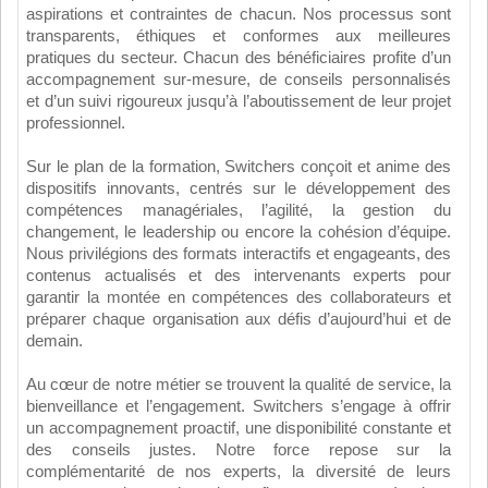
aspirations et contraintes de chacun. Nos processus sont
transparents, éthiques et conformes aux meilleures
pratiques du secteur. Chacun des bénéficiaires profite d’un
accompagnement sur-mesure, de conseils personnalisés
et d’un suivi rigoureux jusqu’à l’aboutissement de leur projet
professionnel.
Sur le plan de la formation, Switchers conçoit et anime des
dispositifs innovants, centrés sur le développement des
compétences managériales, l’agilité, la gestion du
changement, le leadership ou encore la cohésion d’équipe.
Nous privilégions des formats interactifs et engageants, des
contenus actualisés et des intervenants experts pour
garantir la montée en compétences des collaborateurs et
préparer chaque organisation aux défis d’aujourd’hui et de
demain.
Au cœur de notre métier se trouvent la qualité de service, la
bienveillance et l’engagement. Switchers s’engage à offrir
un accompagnement proactif, une disponibilité constante et
des conseils justes. Notre force repose sur la
complémentarité de nos experts, la diversité de leurs