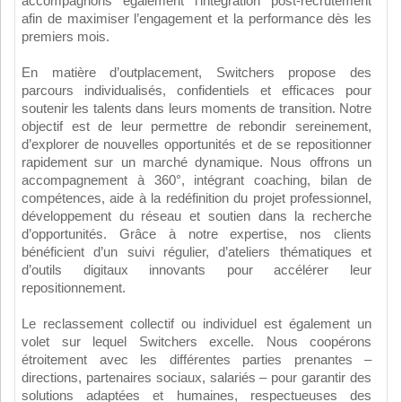
accompagnons également l’intégration post-recrutement
afin de maximiser l’engagement et la performance dès les
premiers mois.
En matière d’outplacement, Switchers propose des
parcours individualisés, confidentiels et efficaces pour
soutenir les talents dans leurs moments de transition. Notre
objectif est de leur permettre de rebondir sereinement,
d’explorer de nouvelles opportunités et de se repositionner
rapidement sur un marché dynamique. Nous offrons un
accompagnement à 360°, intégrant coaching, bilan de
compétences, aide à la redéfinition du projet professionnel,
développement du réseau et soutien dans la recherche
d’opportunités. Grâce à notre expertise, nos clients
bénéficient d’un suivi régulier, d’ateliers thématiques et
d’outils digitaux innovants pour accélérer leur
repositionnement.
Le reclassement collectif ou individuel est également un
volet sur lequel Switchers excelle. Nous coopérons
étroitement avec les différentes parties prenantes –
directions, partenaires sociaux, salariés – pour garantir des
solutions adaptées et humaines, respectueuses des