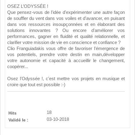
OSEZ L’ODYSSÉE !
Que pensez-vous de l'idée d'expérimenter une autre façon
de souffler du vent dans vos voiles et d'avancer, en puisant
dans vos ressources insoupçonnées et en élaborant des
solutions innovantes ? Ou encore d'améliorer vos
performances, gagner en fluidité et qualité relationnelle, et
clarifier votre mission de vie en conscience et confiance ?
Clio Franguiadakis vous offre de favoriser l'émergence de
vos potentiels, prendre votre destin en main,développer
votre autonomie et capacité à accueillir le changement,
coopérer...
Osez l'Odyssée !, c'est mettre vos projets en musique et
croire que tout est possible :-)
18
Hits
03-10-2018
Validé le :