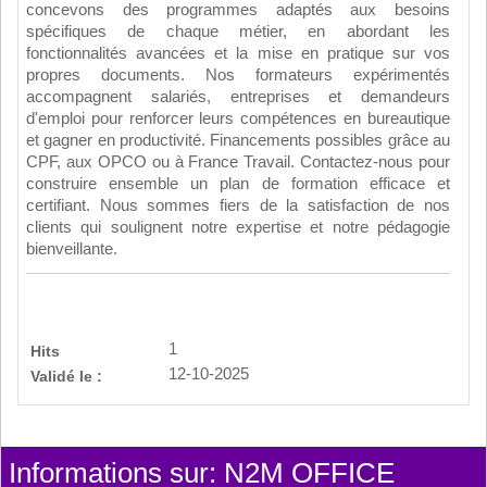
concevons des programmes adaptés aux besoins
spécifiques de chaque métier, en abordant les
fonctionnalités avancées et la mise en pratique sur vos
propres documents. Nos formateurs expérimentés
accompagnent salariés, entreprises et demandeurs
d'emploi pour renforcer leurs compétences en bureautique
et gagner en productivité. Financements possibles grâce au
CPF, aux OPCO ou à France Travail. Contactez-nous pour
construire ensemble un plan de formation efficace et
certifiant. Nous sommes fiers de la satisfaction de nos
clients qui soulignent notre expertise et notre pédagogie
bienveillante.
1
Hits
12-10-2025
Validé le :
Informations sur: N2M OFFICE