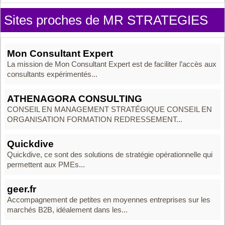
Sites proches de MR STRATEGIES
Mon Consultant Expert
La mission de Mon Consultant Expert est de faciliter l’accès aux
consultants expérimentés...
ATHENAGORA CONSULTING
CONSEIL EN MANAGEMENT STRATÉGIQUE CONSEIL EN
ORGANISATION FORMATION REDRESSEMENT...
Quickdive
Quickdive, ce sont des solutions de stratégie opérationnelle qui
permettent aux PMEs...
geer.fr
Accompagnement de petites en moyennes entreprises sur les
marchés B2B, idéalement dans les...