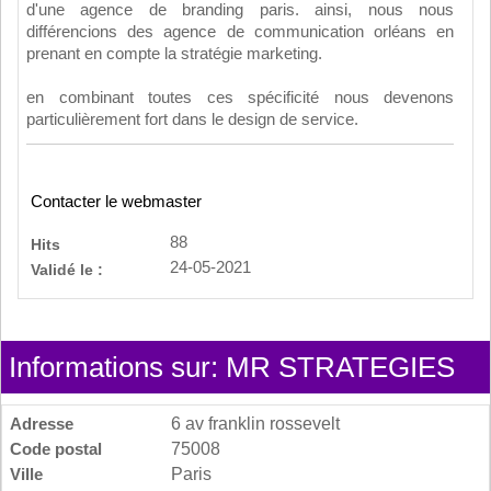
d'une agence de branding paris. ainsi, nous nous
différencions des agence de communication orléans en
prenant en compte la stratégie marketing.
en combinant toutes ces spécificité nous devenons
particulièrement fort dans le design de service.
Contacter le webmaster
88
Hits
24-05-2021
Validé le :
Informations sur: MR STRATEGIES
Adresse
6 av franklin rossevelt
Code postal
75008
Ville
Paris