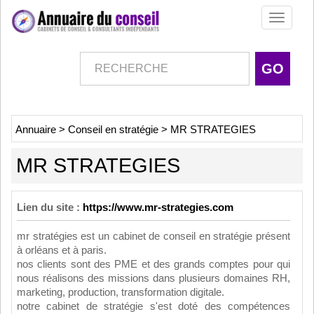
Toggle
navigati
Annuaire
>
Conseil en stratégie
>
MR STRATEGIES
MR STRATEGIES
Lien du site :
https://www.mr-strategies.com
mr stratégies est un cabinet de conseil en stratégie présent
à orléans et à paris.
nos clients sont des PME et des grands comptes pour qui
nous réalisons des missions dans plusieurs domaines RH,
marketing, production, transformation digitale.
notre cabinet de stratégie s'est doté des compétences