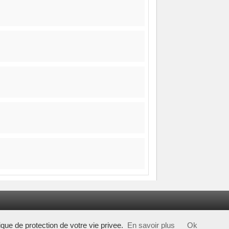
tique de protection de votre vie privee.
En savoir plus
Ok