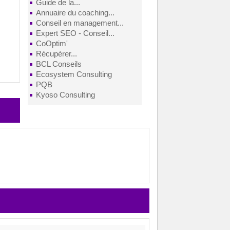
Guide de la...
Annuaire du coaching...
Conseil en management...
Expert SEO - Conseil...
CoOptim'
Récupérer...
BCL Conseils
Ecosystem Consulting
PQB
Kyoso Consulting