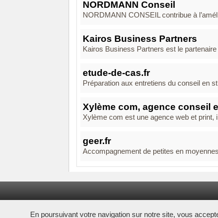
NORDMANN Conseil
NORDMANN CONSEIL contribue à l’améliorat
Kairos Business Partners
Kairos Business Partners est le partenaire d
etude-de-cas.fr
Préparation aux entretiens du conseil en st
Xylème com, agence conseil e
Xylème com est une agence web et print, ins
geer.fr
Accompagnement de petites en moyennes e
En poursuivant votre navigation sur notre site, vous acceptez 