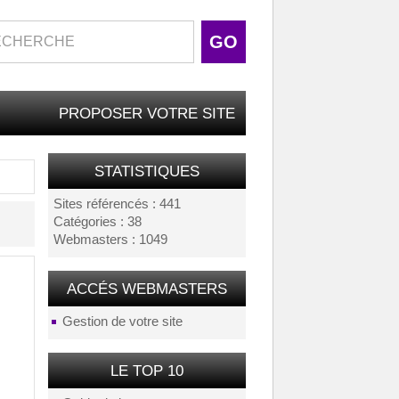
PROPOSER VOTRE SITE
STATISTIQUES
Sites référencés : 441
Catégories : 38
Webmasters : 1049
ACCÉS WEBMASTERS
Gestion de votre site
LE TOP 10