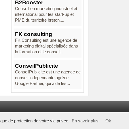
B2Booster
Conseil en marketing industriel et
international pour les start-up et
PME du territoire breton....
FK consulting
FK Consulting est une agence de
marketing digital spécialisée dans
la formation et le conseil...
ConseilPublicite
ConseilPublicite est une agence de
conseil indépendante agréée
Google Partner, qui aide les...
tique de protection de votre vie privee.
En savoir plus
Ok