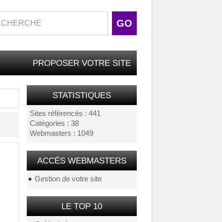
PROPOSER VOTRE SITE
STATISTIQUES
Sites référencés : 441
Catégories : 38
Webmasters : 1049
ACCÉS WEBMASTERS
Gestion de votre site
LE TOP 10