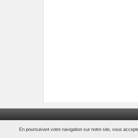
En poursuivant votre navigation sur notre site, vous acceptez 