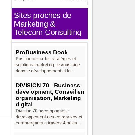
Sites proches de
Marketing &
Telecom Consulting
ProBusiness Book
Positionné sur les stratégies et
solutions marketing, je vous aide
dans le développement et la...
DIVISION 70 - Business
development, Conseil en
organisation, Marketing
digital
Division 70 accompagne le
developpement des entreprises et
commerçants a travers 4 pôles...