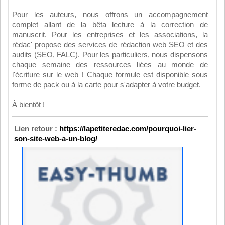
Pour les auteurs, nous offrons un accompagnement
complet allant de la bêta lecture à la correction de
manuscrit. Pour les entreprises et les associations, la
rédac' propose des services de rédaction web SEO et des
audits (SEO, FALC). Pour les particuliers, nous dispensons
chaque semaine des ressources liées au monde de
l'écriture sur le web ! Chaque formule est disponible sous
forme de pack ou à la carte pour s'adapter à votre budget.
À bientôt !
Lien retour :
https://lapetiteredac.com/pourquoi-lier-
son-site-web-a-un-blog/