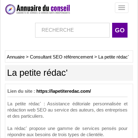
Toggle
navigati
Annuaire
>
Consultant SEO référencement
>
La petite rédac'
La petite rédac'
Lien du site :
https://lapetiteredac.com/
La petite rédac' : Assistance éditoriale personnalisée et
rédaction web SEO au service des auteurs, des entreprises
et des particuliers.
La rédac' propose une gamme de services pensés pour
répondre aux besoins de trois types de clientèle.