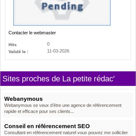
Contacter le webmaster
0
Hits
11-03-2026
Validé le :
Sites proches de La petite rédac'
Webanymous
Webanymous se veux d’être une agence de référencement
rapide et efficace pour ses clients...
Conseil en référencement SEO
Consultant en référencement naturel vous pouvez me solliciter