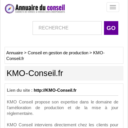
Toggle
navigati
Annuaire
>
Conseil en gestion de production
>
KMO-
Conseil.fr
KMO-Conseil.fr
Lien du site :
http://KMO-Conseil.fr
KMO Conseil propose son expertise dans le domaine de
l'amélioration de production et de la mise à jour
réglementaire.
KMO Conseil interviens directement chez les clients pour