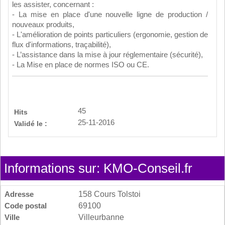
les assister, concernant :
- La mise en place d'une nouvelle ligne de production /
nouveaux produits,
- L'amélioration de points particuliers (ergonomie, gestion de
flux d'informations, traçabilité),
- L’assistance dans la mise à jour réglementaire (sécurité),
- La Mise en place de normes ISO ou CE.
45
Hits
25-11-2016
Validé le :
Informations sur: KMO-Conseil.fr
Adresse
158 Cours Tolstoi
Code postal
69100
Ville
Villeurbanne