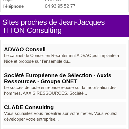
Téléphone
04 93 95 52 77
Sites proches de Jean-Jacques
TITON Consulting
ADVAO Conseil
Le cabinet de Conseil en Recrutement ADVAO,est implanté à
Nice et propose sur l'ensemble du...
Société Européenne de Sélection - Axxis
Ressources - Groupe ONET
Le succès de toute entreprise repose sur la mobilisation des
hommes. AXXIS RESSOURCES, Société...
CLADE Consulting
Vous souhaitez vous recentrer sur votre métier. Vous voulez
développer votre entreprise...