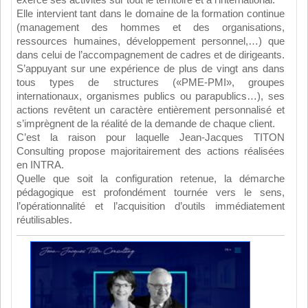
Elle intervient tant dans le domaine de la formation continue
(management des hommes et des organisations,
ressources humaines, développement personnel,…) que
dans celui de l’accompagnement de cadres et de dirigeants.
S’appuyant sur une expérience de plus de vingt ans dans
tous types de structures («PME-PMI», groupes
internationaux, organismes publics ou parapublics…), ses
actions revêtent un caractère entièrement personnalisé et
s’imprègnent de la réalité de la demande de chaque client.
C’est la raison pour laquelle Jean-Jacques TITON
Consulting propose majoritairement des actions réalisées
en INTRA.
Quelle que soit la configuration retenue, la démarche
pédagogique est profondément tournée vers le sens,
l’opérationnalité et l’acquisition d’outils immédiatement
réutilisables.