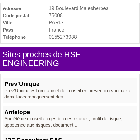
Adresse
19 Boulevard Malesherbes
Code postal
75008
Ville
PARIS
Pays
France
Téléphone
0155273988
Sites proches de HSE
ENGINEERING
Prev'Unique
Prev'Unique est un cabinet de conseil en prévention spécialisé
dans l'accompagnement des...
Antelope
Société de conseil en gestion des risques, profil de risque,
appétence aux risques, document...