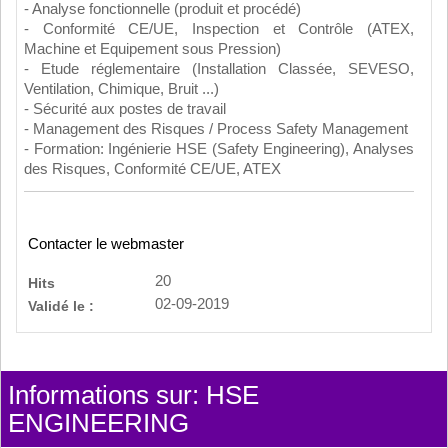
- Analyse fonctionnelle (produit et procédé)
- Conformité CE/UE, Inspection et Contrôle (ATEX,
Machine et Equipement sous Pression)
- Etude réglementaire (Installation Classée, SEVESO,
Ventilation, Chimique, Bruit ...)
- Sécurité aux postes de travail
- Management des Risques / Process Safety Management
- Formation: Ingénierie HSE (Safety Engineering), Analyses
des Risques, Conformité CE/UE, ATEX
Contacter le webmaster
20
Hits
02-09-2019
Validé le :
Informations sur: HSE
ENGINEERING