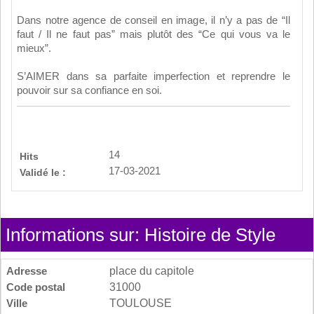
Dans notre agence de conseil en image, il n’y a pas de “Il
faut / Il ne faut pas” mais plutôt des “Ce qui vous va le
mieux”.
S’AIMER dans sa parfaite imperfection et reprendre le
pouvoir sur sa confiance en soi.
14
Hits
17-03-2021
Validé le :
Informations sur: Histoire de Style
Adresse
place du capitole
Code postal
31000
Ville
TOULOUSE