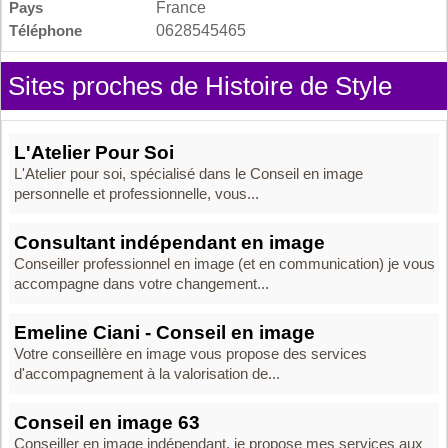
Pays
France
Téléphone
0628545465
Sites proches de Histoire de Style
L'Atelier Pour Soi
L'Atelier pour soi, spécialisé dans le Conseil en image
personnelle et professionnelle, vous...
Consultant indépendant en image
Conseiller professionnel en image (et en communication) je vous
accompagne dans votre changement...
Emeline Ciani - Conseil en image
Votre conseillère en image vous propose des services
d'accompagnement à la valorisation de...
Conseil en image 63
Conseiller en image indépendant, je propose mes services aux