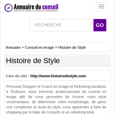
Toggle
navigati
Annuaire
>
Conseil en image
>
Histoire de Style
Histoire de Style
Lien du site :
http://www.histoiredestyle.com
Personal Shopper et Coach en image et Relooking localisés
à Toulouse, nous sommes professionnels du conseil en
image afin de vous permettre de trouver votre style
vestimentaire, de déterminer votre morphologie, de gérer
vos complexes et avoir du style, vous apprendre à faire du
shopping par le biais de conseils et un relooking total.