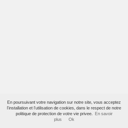
En poursuivant votre navigation sur notre site, vous acceptez
l'installation et l'utilisation de cookies, dans le respect de notre
politique de protection de votre vie privee.
En savoir
plus
Ok