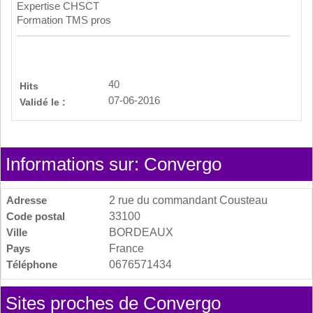
Expertise CHSCT
Formation TMS pros
40
Hits
07-06-2016
Validé le :
Informations sur: Convergo
Adresse
2 rue du commandant Cousteau
Code postal
33100
Ville
BORDEAUX
Pays
France
Téléphone
0676571434
Sites proches de Convergo