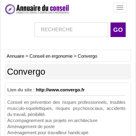
Toggle
navigati
Annuaire
>
Conseil en ergonomie
>
Convergo
Convergo
Lien du site :
http://www.convergo.fr
Conseil en prévention des risques professionnels, troubles
musculo-squelettiques, risques psychosociaux, accidents
du travail, pénibilité.
Accompagnement aux projets en architecture
Aménagement de poste
Aménagement pour travailleur handicapé