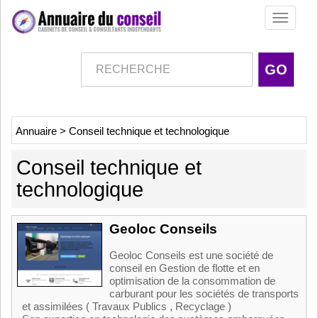
Toggle
navigati
Annuaire
>
Conseil technique et technologique
Conseil technique et
technologique
Geoloc Conseils
Geoloc Conseils est une société de
conseil en Gestion de flotte et en
optimisation de la consommation de
carburant pour les sociétés de transports
et assimilées ( Travaux Publics , Recyclage )