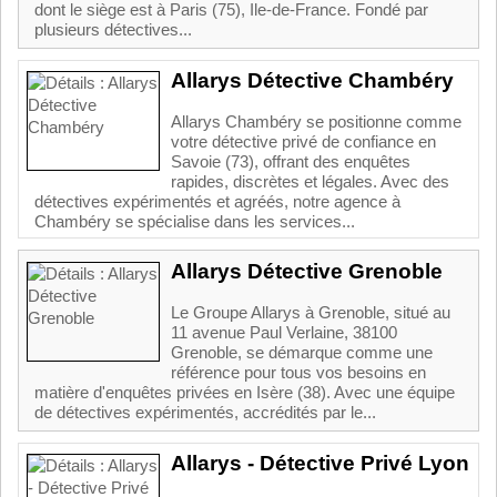
dont le siège est à Paris (75), Ile-de-France. Fondé par
plusieurs détectives...
Allarys Détective Chambéry
Allarys Chambéry se positionne comme
votre détective privé de confiance en
Savoie (73), offrant des enquêtes
rapides, discrètes et légales. Avec des
détectives expérimentés et agréés, notre agence à
Chambéry se spécialise dans les services...
Allarys Détective Grenoble
Le Groupe Allarys à Grenoble, situé au
11 avenue Paul Verlaine, 38100
Grenoble, se démarque comme une
référence pour tous vos besoins en
matière d'enquêtes privées en Isère (38). Avec une équipe
de détectives expérimentés, accrédités par le...
Allarys - Détective Privé Lyon