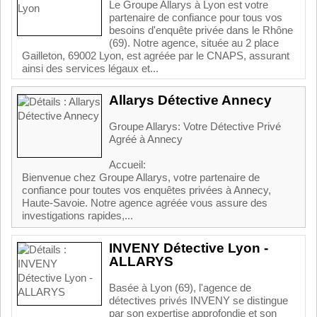
Le Groupe Allarys à Lyon est votre
partenaire de confiance pour tous vos
besoins d'enquête privée dans le Rhône
(69). Notre agence, située au 2 place
Gailleton, 69002 Lyon, est agréée par le CNAPS, assurant
ainsi des services légaux et...
Allarys Détective Annecy
Groupe Allarys: Votre Détective Privé
Agréé à Annecy
Accueil:
Bienvenue chez Groupe Allarys, votre partenaire de
confiance pour toutes vos enquêtes privées à Annecy,
Haute-Savoie. Notre agence agréée vous assure des
investigations rapides,...
INVENY Détective Lyon -
ALLARYS
Basée à Lyon (69), l'agence de
détectives privés INVENY se distingue
par son expertise approfondie et son