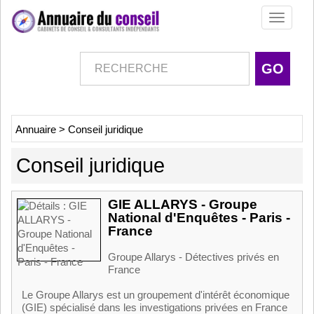
Toggle
navigati
Annuaire
>
Conseil juridique
Conseil juridique
GIE ALLARYS - Groupe
National d'Enquêtes - Paris -
France
Groupe Allarys - Détectives privés en
France
Le Groupe Allarys est un groupement d'intérêt économique
(GIE) spécialisé dans les investigations privées en France