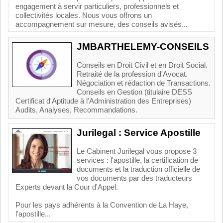
engagement à servir particuliers, professionnels et
collectivités locales. Nous vous offrons un
accompagnement sur mesure, des conseils avisés...
JMBARTHELEMY-CONSEILS
Conseils en Droit Civil et en Droit Social.
Retraité de la profession d'Avocat.
Négociation et rédaction de Transactions.
Conseils en Gestion (titulaire DESS
Certificat d'Aptitude à l'Administration des Entreprises)
Audits, Analyses, Recommandations.
Jurilegal : Service Apostille
Le Cabinent Jurilegal vous propose 3
services : l'apostille, la certification de
documents et la traduction officielle de
vos documents par des traducteurs
Experts devant la Cour d'Appel.
Pour les pays adhérents à la Convention de La Haye,
l'apostille...