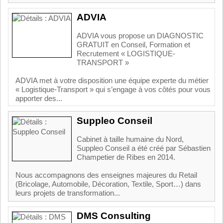
ADVIA
ADVIA vous propose un DIAGNOSTIC
GRATUIT en Conseil, Formation et
Recrutement « LOGISTIQUE-
TRANSPORT »
ADVIA met à votre disposition une équipe experte du métier
« Logistique-Transport » qui s’engage à vos côtés pour vous
apporter des...
Suppleo Conseil
Cabinet à taille humaine du Nord,
Suppleo Conseil a été créé par Sébastien
Champetier de Ribes en 2014.
Nous accompagnons des enseignes majeures du Retail
(Bricolage, Automobile, Décoration, Textile, Sport…) dans
leurs projets de transformation...
DMS Consulting