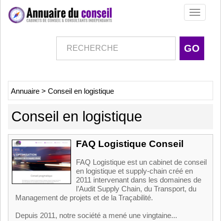
Toggle
navigati
Annuaire
>
Conseil en logistique
Conseil en logistique
FAQ Logistique Conseil
FAQ Logistique est un cabinet de conseil
en logistique et supply-chain créé en
2011 intervenant dans les domaines de
l’Audit Supply Chain, du Transport, du
Management de projets et de la Traçabilité.
Depuis 2011, notre société a mené une vingtaine...