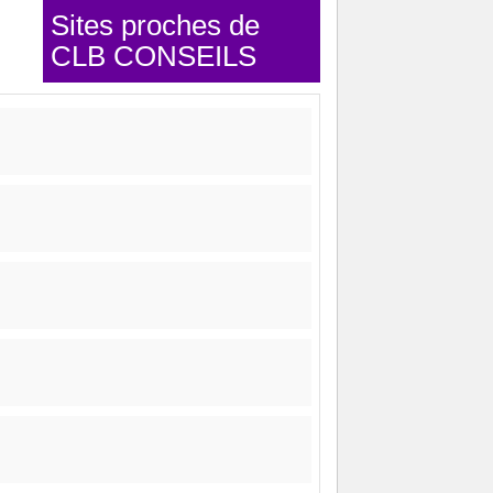
Sites proches de
CLB CONSEILS