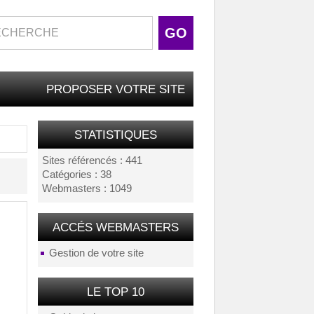
PROPOSER VOTRE SITE
STATISTIQUES
Sites référencés : 441
Catégories : 38
Webmasters : 1049
ACCÉS WEBMASTERS
Gestion de votre site
LE TOP 10