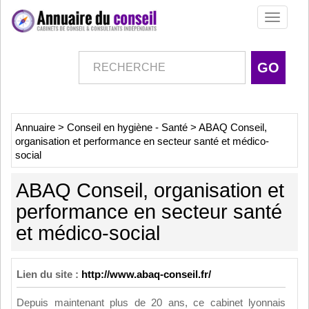
Toggle
navigati
Annuaire
>
Conseil en hygiène - Santé
>
ABAQ Conseil,
organisation et performance en secteur santé et médico-
social
ABAQ Conseil, organisation et
performance en secteur santé
et médico-social
Lien du site :
http://www.abaq-conseil.fr/
Depuis maintenant plus de 20 ans, ce cabinet lyonnais