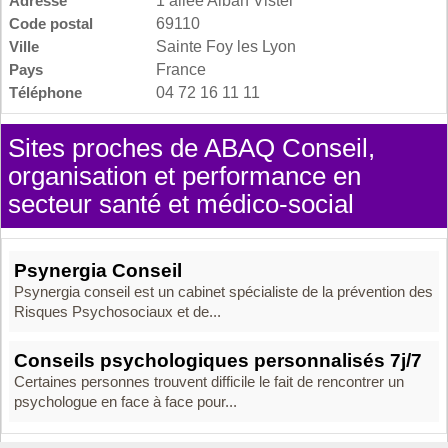
Adresse
1 allée Alban Vistel
Code postal
69110
Ville
Sainte Foy les Lyon
Pays
France
Téléphone
04 72 16 11 11
Sites proches de ABAQ Conseil,
organisation et performance en
secteur santé et médico-social
Psynergia Conseil
Psynergia conseil est un cabinet spécialiste de la prévention des
Risques Psychosociaux et de...
Conseils psychologiques personnalisés 7j/7
Certaines personnes trouvent difficile le fait de rencontrer un
psychologue en face à face pour...