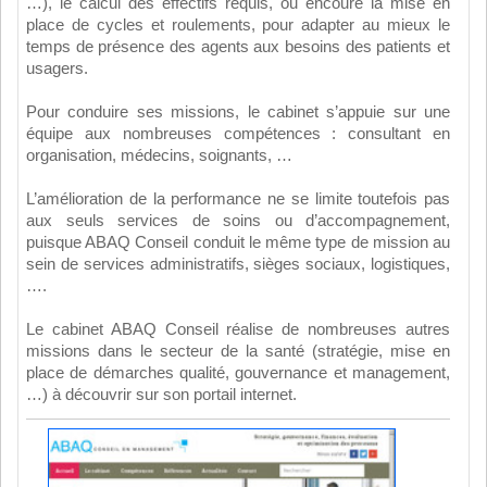
…), le calcul des effectifs requis, ou encoure la mise en
place de cycles et roulements, pour adapter au mieux le
temps de présence des agents aux besoins des patients et
usagers.
Pour conduire ses missions, le cabinet s’appuie sur une
équipe aux nombreuses compétences : consultant en
organisation, médecins, soignants, …
L’amélioration de la performance ne se limite toutefois pas
aux seuls services de soins ou d’accompagnement,
puisque ABAQ Conseil conduit le même type de mission au
sein de services administratifs, sièges sociaux, logistiques,
….
Le cabinet ABAQ Conseil réalise de nombreuses autres
missions dans le secteur de la santé (stratégie, mise en
place de démarches qualité, gouvernance et management,
…) à découvrir sur son portail internet.