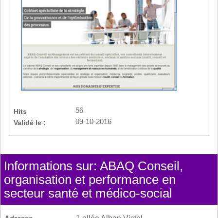
56
Hits
09-10-2016
Validé le :
Informations sur: ABAQ Conseil,
organisation et performance en
secteur santé et médico-social