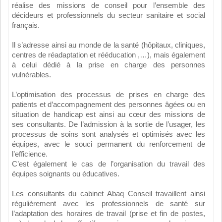
réalise des missions de conseil pour l’ensemble des
décideurs et professionnels du secteur sanitaire et social
français.
Il s’adresse ainsi au monde de la santé (hôpitaux, cliniques,
centres de réadaptation et rééducation ,…), mais également
à celui dédié à la prise en charge des personnes
vulnérables.
L’optimisation des processus de prises en charge des
patients et d’accompagnement des personnes âgées ou en
situation de handicap est ainsi au cœur des missions de
ses consultants. De l’admission à la sortie de l’usager, les
processus de soins sont analysés et optimisés avec les
équipes, avec le souci permanent du renforcement de
l’efficience.
C’est également le cas de l’organisation du travail des
équipes soignants ou éducatives.
Les consultants du cabinet Abaq Conseil travaillent ainsi
régulièrement avec les professionnels de santé sur
l’adaptation des horaires de travail (prise et fin de postes,