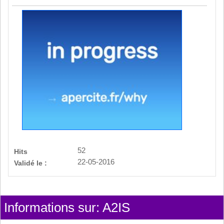
52
Hits
22-05-2016
Validé le :
Informations sur: A2IS