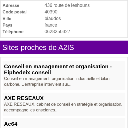
Adresse
436 route de leshouns
Code postal
40390
Ville
biaudos
Pays
france
Téléphone
0628250327
Sites proches de A2IS
Conseil en management et organisation -
Eiphedeix conseil
Conseil en management, organisation industrielle et bilan
carbone. L'entreprise intervient sur...
AXE RESEAUX
AXE RESEAUX, cabinet de conseil en stratégie et organisation,
accompagne les enseignes...
Ac64